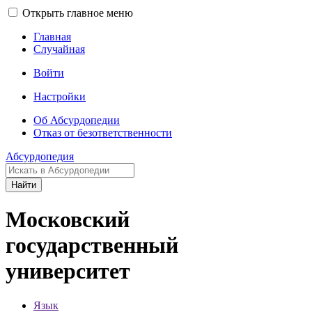
Открыть главное меню
Главная
Случайная
Войти
Настройки
Об Абсурдопедии
Отказ от безответственности
Абсурдопедия
Найти
Московский
государственный
университет
Язык