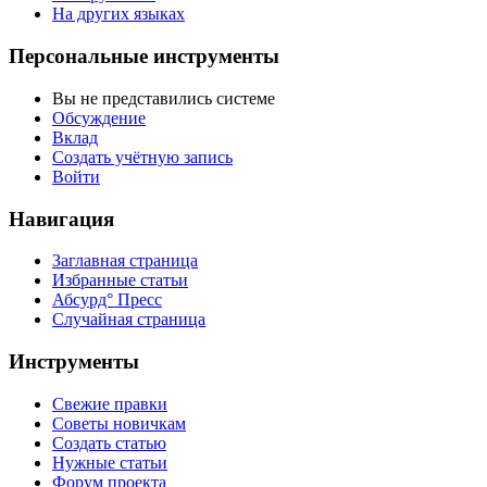
На других языках
Персональные инструменты
Вы не представились системе
Обсуждение
Вклад
Создать учётную запись
Войти
Навигация
Заглавная страница
Избранные статьи
Абсурд° Пресс
Случайная страница
Инструменты
Свежие правки
Советы новичкам
Создать статью
Нужные статьи
Форум проекта