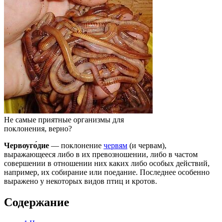
Не самые приятные организмы для
поклонения, верно?
Червоуго́дие
— поклонение
червям
(и червам),
выражающееся либо в их превозношении, либо в частом
совершении в отношении них каких либо особых действий,
например, их собирание или поедание. Последнее особенно
выражено у некоторых видов птиц и кротов.
Содержание