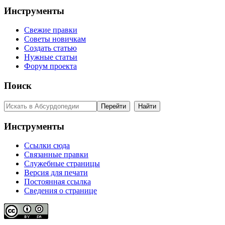
Инструменты
Свежие правки
Советы новичкам
Создать статью
Нужные статьи
Форум проекта
Поиск
Инструменты
Ссылки сюда
Связанные правки
Служебные страницы
Версия для печати
Постоянная ссылка
Сведения о странице