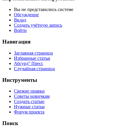
Вы не представились системе
Обсуждение
Вклад
Создать учётную запись
Войти
Навигация
Заглавная страница
Избранные статьи
Абсурд° Пресс
Случайная страница
Инструменты
Свежие правки
Советы новичкам
Создать статью
Нужные статьи
Форум проекта
Поиск