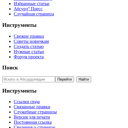
Избранные статьи
Абсурд° Пресс
Случайная страница
Инструменты
Свежие правки
Советы новичкам
Создать статью
Нужные статьи
Форум проекта
Поиск
Инструменты
Ссылки сюда
Связанные правки
Служебные страницы
Версия для печати
Постоянная ссылка
Сведения о странице