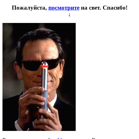
Пожалуйста,
посмотрите
на свет. Спасибо!
↓