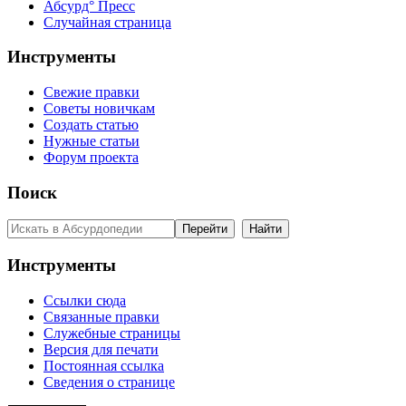
Абсурд° Пресс
Случайная страница
Инструменты
Свежие правки
Советы новичкам
Создать статью
Нужные статьи
Форум проекта
Поиск
Инструменты
Ссылки сюда
Связанные правки
Служебные страницы
Версия для печати
Постоянная ссылка
Сведения о странице