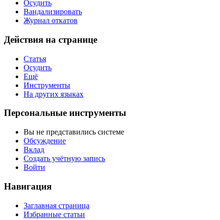
Осудить
Вандализировать
Журнал откатов
Действия на странице
Статья
Осудить
Ещё
Инструменты
На других языках
Персональные инструменты
Вы не представились системе
Обсуждение
Вклад
Создать учётную запись
Войти
Навигация
Заглавная страница
Избранные статьи