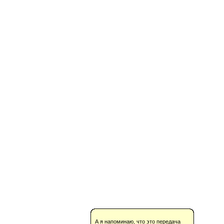
А я напоминаю, что это передача