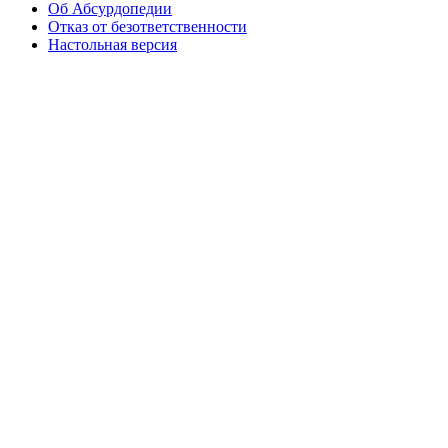
Об Абсурдопедии
Отказ от безответственности
Настольная версия