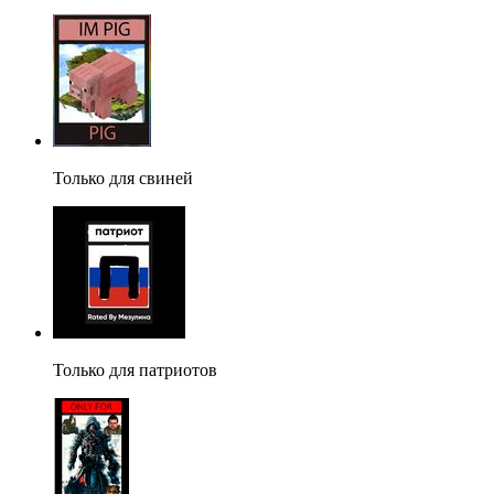
Только для свиней
Только для патриотов