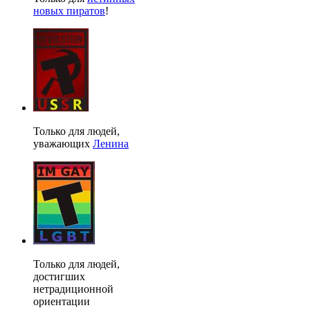
новых пиратов
!
Только для людей,
уважающих
Ленина
Только для людей,
достигших
нетрадиционной
ориентации