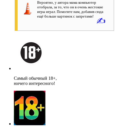
Вероятно, у автора мама компьютер
отобрала, за то, что он в очень жестокие
игры играл. Помогите нам, добавив сюда
ещё больше картинок с запретами!
✍
Самый обычный 18+,
ничего интересного!