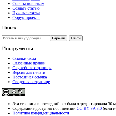
Советы новичкам
Создать статью
Нужные статьи
Форум проекта
Поиск
Инструменты
Ссылки сюда
Связанные правки
Служебные страницы
Версия для печати
Постоянная ссылка
Сведения о странице
Эта страница в последний раз была отредактирована 30 ма
Содержание доступно по лицензии
CC-BY-SA 3.0
(если н
Политика конфиденциальности