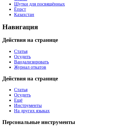
Шутки для посвящённых
Ёпрст
Казахстан
Навигация
Действия на странице
Статья
Осудить
Вандализировать
Журнал откатов
Действия на странице
Статья
Осудить
Ещё
Инструменты
На других языках
Персональные инструменты