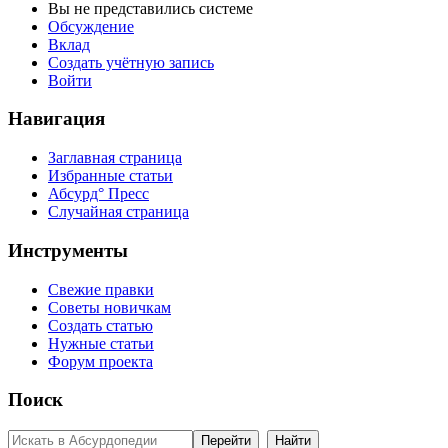
Вы не представились системе
Обсуждение
Вклад
Создать учётную запись
Войти
Навигация
Заглавная страница
Избранные статьи
Абсурд° Пресс
Случайная страница
Инструменты
Свежие правки
Советы новичкам
Создать статью
Нужные статьи
Форум проекта
Поиск