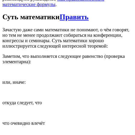
математические формулы
.
Суть математики
Править
Зачастую даже сами математики не понимают, о чём говорят,
но тем не менее продолжают собираться на конференции,
конгрессы и семинары. Суть математики хорошо
иллюстрируется следующей интересной теоремой:
Заметим, что выполняется следующее равенство (проверка
элементарна):
или, иначе:
откуда следует, что
что очевидно влечёт