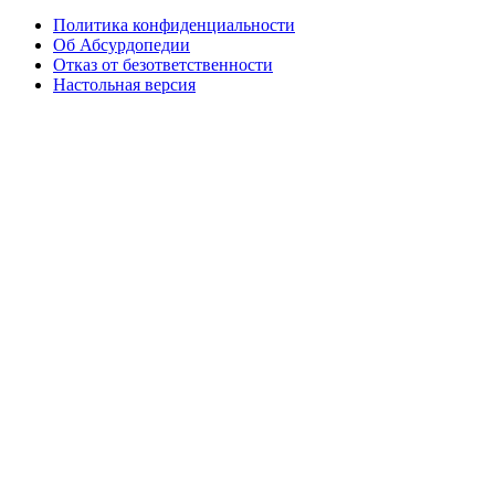
Политика конфиденциальности
Об Абсурдопедии
Отказ от безответственности
Настольная версия