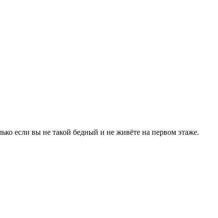
ько если вы не такой бедный и не живёте на первом этаже.