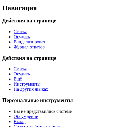
Навигация
Действия на странице
Статья
Осудить
Вандализировать
Журнал откатов
Действия на странице
Статья
Осудить
Ещё
Инструменты
На других языках
Персональные инструменты
Вы не представились системе
Обсуждение
Вклад
Создать учётную запись