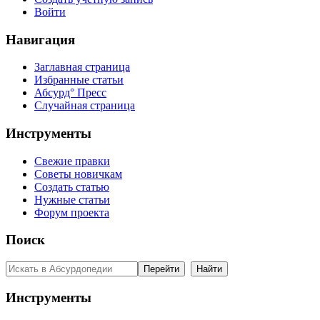
Войти
Навигация
Заглавная страница
Избранные статьи
Абсурд° Пресс
Случайная страница
Инструменты
Свежие правки
Советы новичкам
Создать статью
Нужные статьи
Форум проекта
Поиск
Инструменты