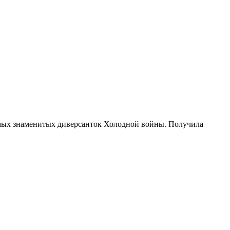
мых знаменитых диверсанток Холодной войны. Получила