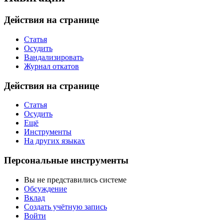
Действия на странице
Статья
Осудить
Вандализировать
Журнал откатов
Действия на странице
Статья
Осудить
Ещё
Инструменты
На других языках
Персональные инструменты
Вы не представились системе
Обсуждение
Вклад
Создать учётную запись
Войти