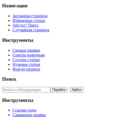
Навигация
Заглавная страница
Избранные статьи
Абсурд° Пресс
Случайная страница
Инструменты
Свежие правки
Советы новичкам
Создать статью
Нужные статьи
Форум проекта
Поиск
Инструменты
Ссылки сюда
Связанные правки