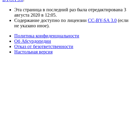
Эта страница в последний раз была отредактирована 3
августа 2020 в 12:05.
Содержание доступно по лицензии
CC-BY-SA 3.0
(если
не указано иное).
Политика конфиденциальности
Об Абсурдопедии
Отказ от безответственности
Настольная версия