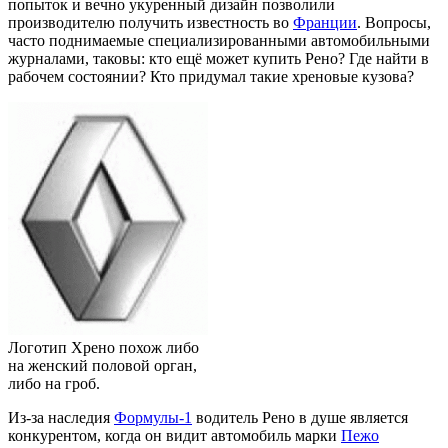
попыток и вечно укуренный дизайн позволили
производителю получить известность во
Франции
. Вопросы,
часто поднимаемые специализированными автомобильными
журналами, таковы: кто ещё может купить Рено? Где найти в
рабочем состоянии? Кто придумал такие хреновые кузова?
Логотип Хрено похож либо
на женский половой орган,
либо на гроб.
Из-за наследия
Формулы-1
водитель Рено в душе является
конкурентом, когда он видит автомобиль марки
Пежо