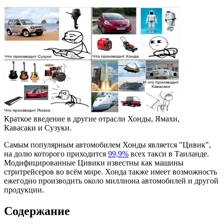
Краткое введение в другие отрасли Хонды, Ямахи,
Кавасаки и Сузуки.
Самым популярным автомобилем Хонды является "Цивик",
на долю которого приходится
99,9%
всех такси в Таиланде.
Модифицированные Цивики известны как машины
стритрейсеров во всём мире. Хонда также имеет возможность
ежегодно производить около миллиона автомобилей и другой
продукции.
Содержание