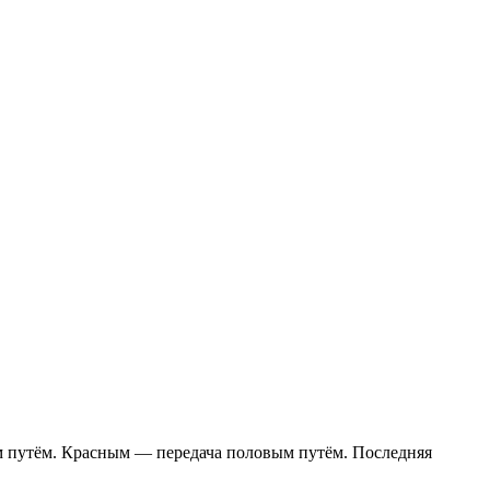
 путём. Красным — передача половым путём. Последняя