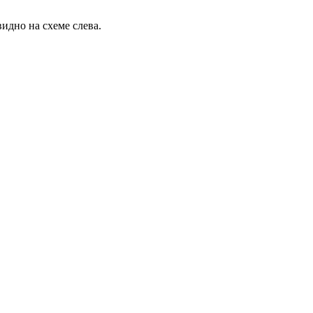
видно на схеме слева.