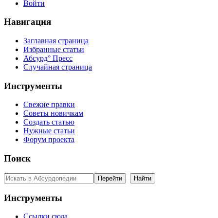
Войти
Навигация
Заглавная страница
Избранные статьи
Абсурд° Пресс
Случайная страница
Инструменты
Свежие правки
Советы новичкам
Создать статью
Нужные статьи
Форум проекта
Поиск
Инструменты
Ссылки сюда