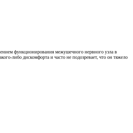
рушением функционирования межушечного нервного узла в
кого-либо дискомфорта и часто не подозревает, что он тяжело