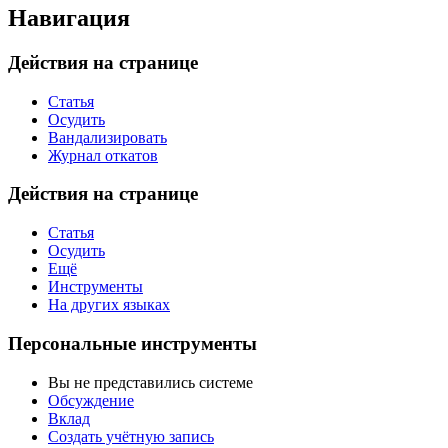
Навигация
Действия на странице
Статья
Осудить
Вандализировать
Журнал откатов
Действия на странице
Статья
Осудить
Ещё
Инструменты
На других языках
Персональные инструменты
Вы не представились системе
Обсуждение
Вклад
Создать учётную запись