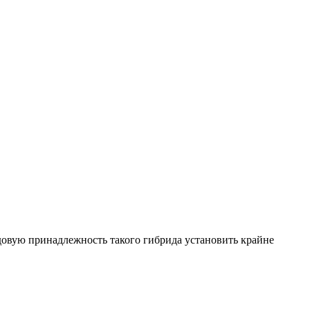
довую принадлежность такого гибрида установить крайне