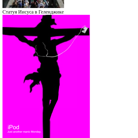
Статуя Иисуса в Геленджике