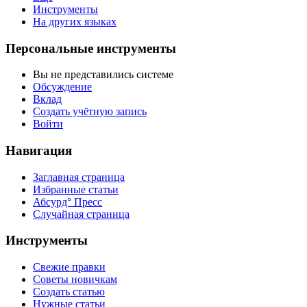
Инструменты
На других языках
Персональные инструменты
Вы не представились системе
Обсуждение
Вклад
Создать учётную запись
Войти
Навигация
Заглавная страница
Избранные статьи
Абсурд° Пресс
Случайная страница
Инструменты
Свежие правки
Советы новичкам
Создать статью
Нужные статьи