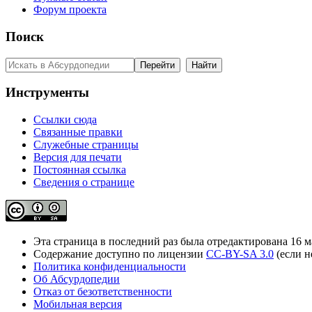
Форум проекта
Поиск
Инструменты
Ссылки сюда
Связанные правки
Служебные страницы
Версия для печати
Постоянная ссылка
Сведения о странице
Эта страница в последний раз была отредактирована 16 ма
Содержание доступно по лицензии
CC-BY-SA 3.0
(если н
Политика конфиденциальности
Об Абсурдопедии
Отказ от безответственности
Мобильная версия