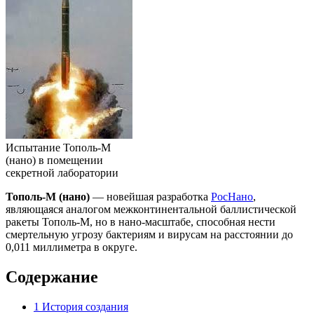
Испытание Тополь-М
(нано) в помещении
секретной лаборатории
Тополь-М (нано)
— новейшая разработка
РосНано
,
являющаяся аналогом межконтинентальной баллистической
ракеты Тополь-М, но в нано-масштабе, способная нести
смертельную угрозу бактериям и вирусам на расстоянии до
0,011 миллиметра в округе.
Содержание
1
История создания