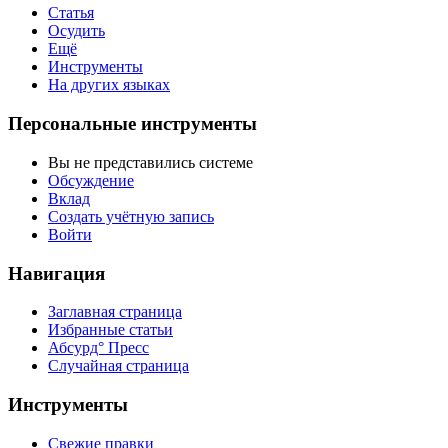
Статья
Осудить
Ещё
Инструменты
На других языках
Персональные инструменты
Вы не представились системе
Обсуждение
Вклад
Создать учётную запись
Войти
Навигация
Заглавная страница
Избранные статьи
Абсурд° Пресс
Случайная страница
Инструменты
Свежие правки