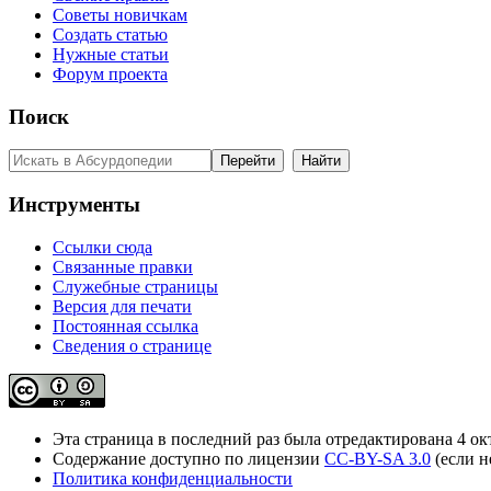
Советы новичкам
Создать статью
Нужные статьи
Форум проекта
Поиск
Инструменты
Ссылки сюда
Связанные правки
Служебные страницы
Версия для печати
Постоянная ссылка
Сведения о странице
Эта страница в последний раз была отредактирована 4 окт
Содержание доступно по лицензии
CC-BY-SA 3.0
(если н
Политика конфиденциальности