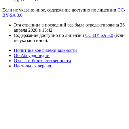
Если не указано иное, содержание доступно по лицензии
CC-
BY-SA 3.0
.
Эта страница в последний раз была отредактирована 26
апреля 2026 в 15:42.
Содержание доступно по лицензии
CC-BY-SA 3.0
(если
не указано иное).
Политика конфиденциальности
Об Абсурдопедии
Отказ от безответственности
Настольная версия