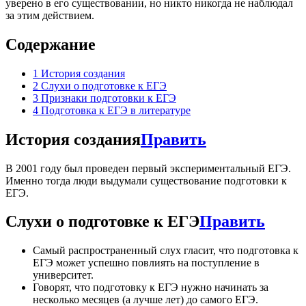
уверено в его существовании, но никто никогда не наблюдал
за этим действием.
Содержание
1
История создания
2
Слухи о подготовке к ЕГЭ
3
Признаки подготовки к ЕГЭ
4
Подготовка к ЕГЭ в литературе
История создания
Править
В 2001 году был проведен первый экспериментальный ЕГЭ.
Именно тогда люди выдумали существование подготовки к
ЕГЭ.
Слухи о подготовке к ЕГЭ
Править
Самый распространенный слух гласит, что подготовка к
ЕГЭ может успешно повлиять на поступление в
университет.
Говорят, что подготовку к ЕГЭ нужно начинать за
несколько месяцев (а лучше лет) до самого ЕГЭ.