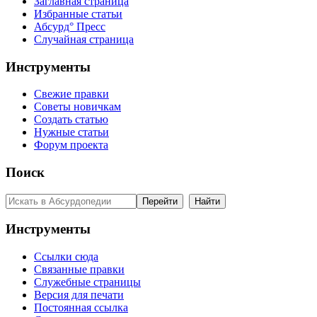
Заглавная страница
Избранные статьи
Абсурд° Пресс
Случайная страница
Инструменты
Свежие правки
Советы новичкам
Создать статью
Нужные статьи
Форум проекта
Поиск
Инструменты
Ссылки сюда
Связанные правки
Служебные страницы
Версия для печати
Постоянная ссылка