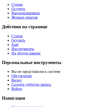
Статья
Осудить
Вандализировать
Журнал откатов
Действия на странице
Статья
Осудить
Ещё
Инструменты
На других языках
Персональные инструменты
Вы не представились системе
Обсуждение
Вклад
Создать учётную запись
Войти
Навигация