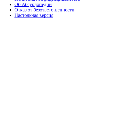
Об Абсурдопедии
Отказ от безответственности
Настольная версия