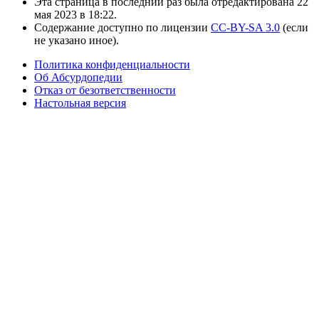
Эта страница в последний раз была отредактирована 22
мая 2023 в 18:22.
Содержание доступно по лицензии
CC-BY-SA 3.0
(если
не указано иное).
Политика конфиденциальности
Об Абсурдопедии
Отказ от безответственности
Настольная версия