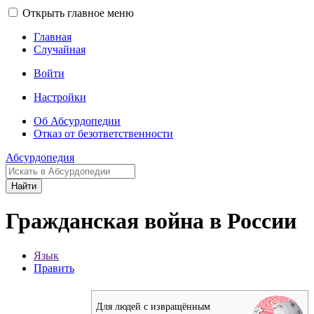
Открыть главное меню
Главная
Случайная
Войти
Настройки
Об Абсурдопедии
Отказ от безответственности
Абсурдопедия
Найти
Гражданская война в России
Язык
Править
Для людей с извращённым