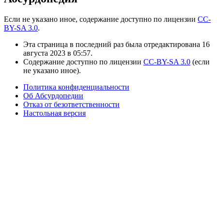
Если не указано иное, содержание доступно по лицензии
CC-
BY-SA 3.0
.
Эта страница в последний раз была отредактирована 16
августа 2023 в 05:57.
Содержание доступно по лицензии
CC-BY-SA 3.0
(если
не указано иное).
Политика конфиденциальности
Об Абсурдопедии
Отказ от безответственности
Настольная версия