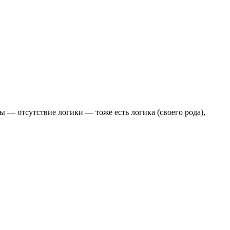
— отсутствие логики — тоже есть логика (своего рода),