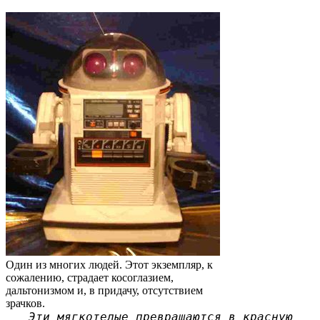
Один из многих людей. Этот экземпляр, к
сожалению, страдает косоглазием,
дальтонизмом и, в придачу, отсутствием
зрачков.
Эти мягкотелые превращаются в красную