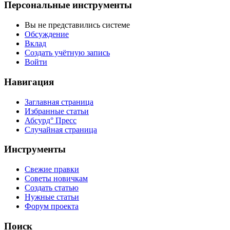
Персональные инструменты
Вы не представились системе
Обсуждение
Вклад
Создать учётную запись
Войти
Навигация
Заглавная страница
Избранные статьи
Абсурд° Пресс
Случайная страница
Инструменты
Свежие правки
Советы новичкам
Создать статью
Нужные статьи
Форум проекта
Поиск