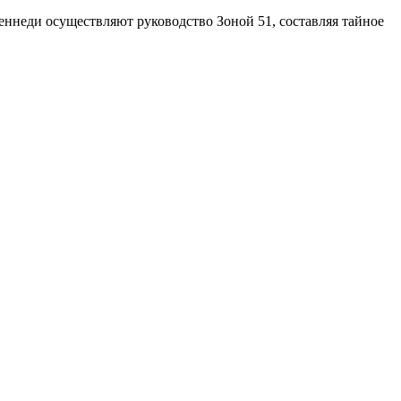
еннеди осуществляют руководство Зоной 51, составляя тайное