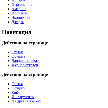
История
Персоналии
Америка
Политики
Экономика
Джедаи
Навигация
Действия на странице
Статья
Осудить
Вандализировать
Журнал откатов
Действия на странице
Статья
Осудить
Ещё
Инструменты
На других языках