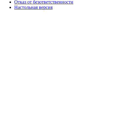
Отказ от безответственности
Настольная версия