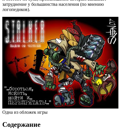
затруднение у большинства населения (по мнению
логопедиков).
Одна из обложек игры
Содержание