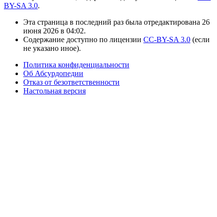
BY-SA 3.0
.
Эта страница в последний раз была отредактирована 26
июня 2026 в 04:02.
Содержание доступно по лицензии
CC-BY-SA 3.0
(если
не указано иное).
Политика конфиденциальности
Об Абсурдопедии
Отказ от безответственности
Настольная версия