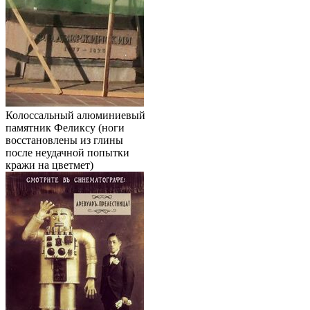
Колоссальный алюминиевый
памятник Феликсу (ноги
восстановлены из глины
после неудачной попытки
кражи на цветмет)