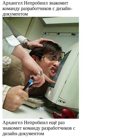
Архангел Непробиил знакомит
команду разработчиков с дизайн-
документом
Архангел Непробиил ещё раз
знакомит команду разработчиков с
дизайн-документом