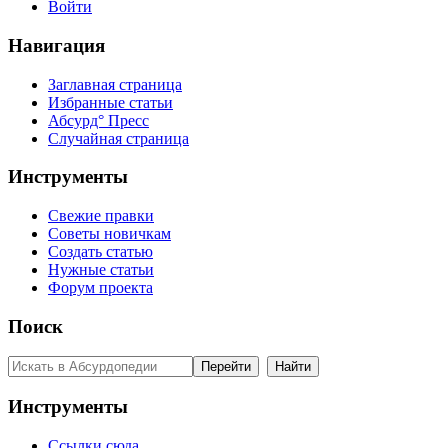
Войти
Навигация
Заглавная страница
Избранные статьи
Абсурд° Пресс
Случайная страница
Инструменты
Свежие правки
Советы новичкам
Создать статью
Нужные статьи
Форум проекта
Поиск
Инструменты
Ссылки сюда