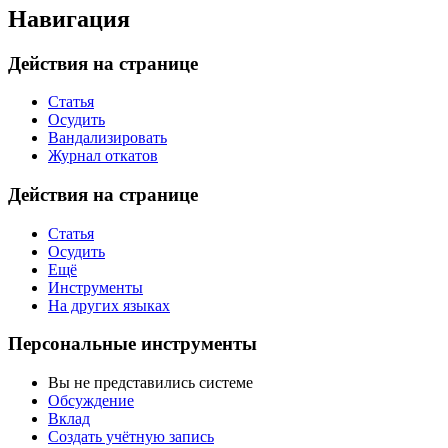
Навигация
Действия на странице
Статья
Осудить
Вандализировать
Журнал откатов
Действия на странице
Статья
Осудить
Ещё
Инструменты
На других языках
Персональные инструменты
Вы не представились системе
Обсуждение
Вклад
Создать учётную запись