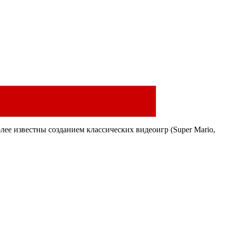
лее известны созданием классических видеоигр (Super Mario,