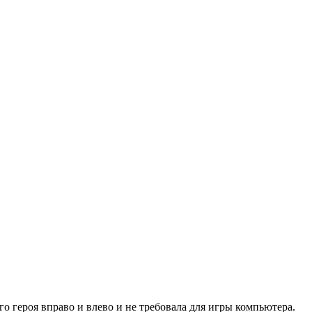
о героя вправо и влево и не требовала для игры компьютера.