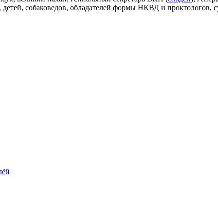
 детей, собаковедов, обладателей формы НКВД и проктологов, с
лёй