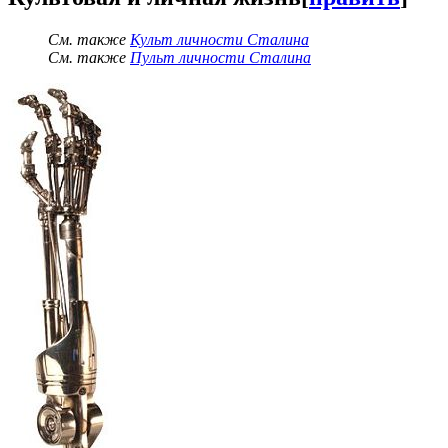
См. также
Культ личности Сталина
См. также
Пульт личности Сталина