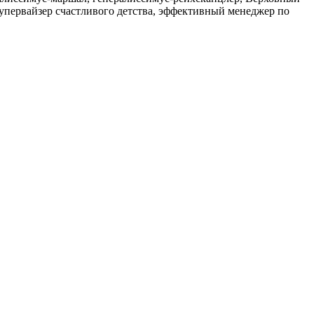
упервайзер счастливого детства, эффективный менеджер по